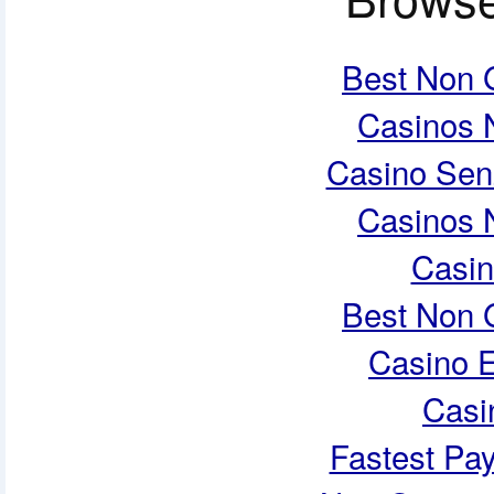
Best Non 
Casinos 
Casino Sen
Casinos 
Casi
Best Non 
Casino E
Casi
Fastest Pa