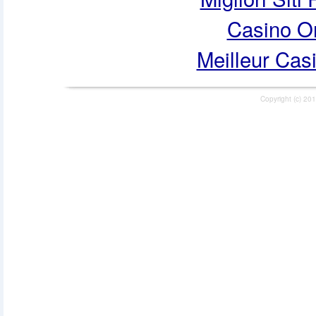
Casino O
Meilleur Cas
Copyright (c) 201